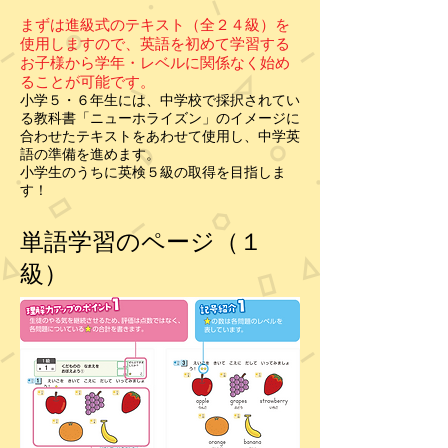
まずは進級式のテキスト（全２４級）を
使用しますので、英語を初めて学習する
お子様から学年・レベルに関係なく始め
ることが可能です。
小学５・６年生には、中学校で採択されてい
る教科書「ニューホライズン」のイメージに
合わせたテキストをあわせて使用し、中学英
語の準備を進めます。
小学生のうちに英検５級の取得を目指しま
す！
単語学習のページ（１
級）