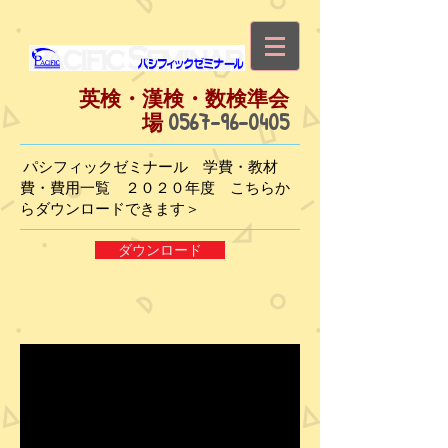
英検・漢検・数検準会
0567-96-0405
場
パシフィックゼミナール 学費・教材
費・費用一覧 ２０２０年度 こちらか
らダウンロードできます＞
ダウンロード